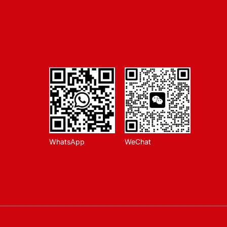
WhatsApp
WeChat