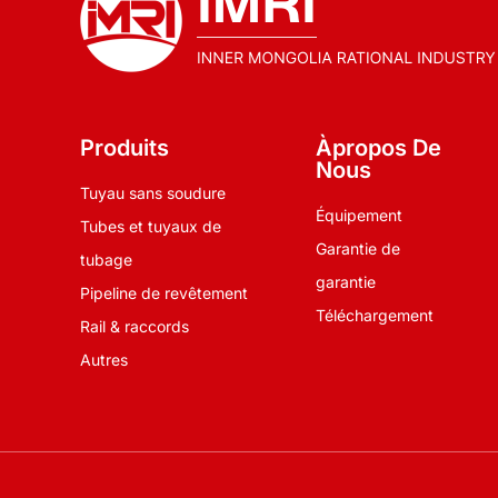
Produits
Àpropos De
Nous
Tuyau sans soudure
Équipement
Tubes et tuyaux de
Garantie de
tubage
garantie
Pipeline de revêtement
Téléchargement
Rail & raccords
Autres