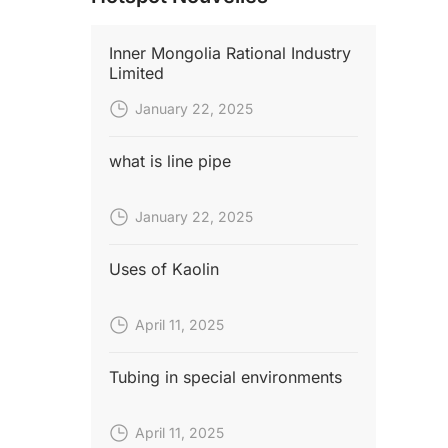
Inner Mongolia Rational Industry
Limited
January 22, 2025
what is line pipe
January 22, 2025
Uses of Kaolin
April 11, 2025
Tubing in special environments
April 11, 2025