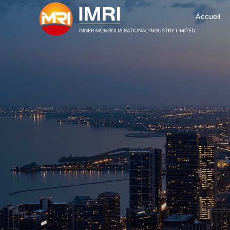
Accueil