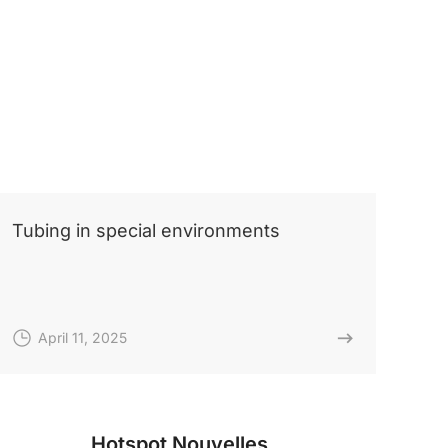
Tubing in special environments
April 11, 2025
Hotspot Nouvelles